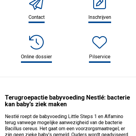
Contact
Inschrijven
Online dossier
Pilservice
Terugroepactie babyvoeding Nestlé: bacterie
kan baby’s ziek maken
Nestlé roept de babyvoeding Little Steps 1 en Alfamino
terug vanwege mogelijke aanwezigheid van de bacterie
Bacillus cereus. Het gaat om een voorzorgsmaatregel; er
zijn geen zieke baby’s gemeld. Ouders wordt geadviseerd