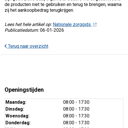
de producten niet te gebruiken en terug te brengen, waarna
zij het aankoopbedrag terugkrijgen.
Lees het hele artikel op:
Nationale zorggids
Publicatiedatum:
06-01-2026
Terug naar overzicht
Openingstijden
Maandag:
08:00 - 17:30
Dinsdag:
08:00 - 17:30
Woensdag:
08:00 - 17:30
Donderdag:
08:00 - 17:30