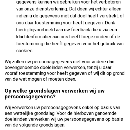
gegevens kunnen wij gebruiken voor het verbeteren
van onze dienstverlening. Dat doen wij echter alleen
indien u de gegevens met dat doel heeft verstrekt, of
ons daar toestemming voor heeft gegeven. Denk
hierbij bijvoorbeeld aan uw feedback die u via een
klachtenformulier aan ons heeft toegezonden of de
toestemming die heeft gegeven voor het gebruik van
cookies.
Wij zullen uw persoonsgegevens niet voor andere dan
bovengenoemde doeleinden verwerken, tenzij u daar
vooraf toestemming voor heeft gegeven of wij dit op grond
van de wet mogen of moeten doen.
Op welke grondslagen verwerken wij uw
persoonsgegevens?
Wij verwerken uw persoonsgegevens enkel op basis van
een wettelijke grondslag. Voor de hierboven genoemde
doeleinden verwerken wij uw persoonsgegevens op basis
van de volgende grondslagen: