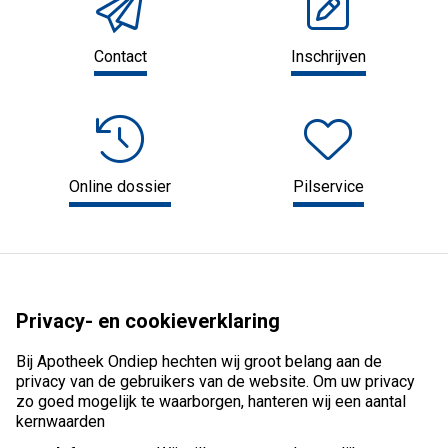
Contact
Inschrijven
Online dossier
Pilservice
Privacy- en cookieverklaring
Bij Apotheek Ondiep hechten wij groot belang aan de
privacy van de gebruikers van de website. Om uw privacy
zo goed mogelijk te waarborgen, hanteren wij een aantal
kernwaarden