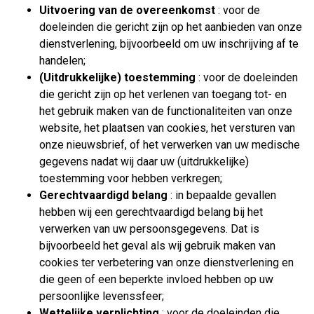
Uitvoering van de overeenkomst
: voor de
doeleinden die gericht zijn op het aanbieden van onze
dienstverlening, bijvoorbeeld om uw inschrijving af te
handelen;
(Uitdrukkelijke) toestemming
: voor de doeleinden
die gericht zijn op het verlenen van toegang tot- en
het gebruik maken van de functionaliteiten van onze
website, het plaatsen van cookies, het versturen van
onze nieuwsbrief, of het verwerken van uw medische
gegevens nadat wij daar uw (uitdrukkelijke)
toestemming voor hebben verkregen;
Gerechtvaardigd belang
: in bepaalde gevallen
hebben wij een gerechtvaardigd belang bij het
verwerken van uw persoonsgegevens. Dat is
bijvoorbeeld het geval als wij gebruik maken van
cookies ter verbetering van onze dienstverlening en
die geen of een beperkte invloed hebben op uw
persoonlijke levenssfeer;
Wettelijke verplichting
: voor de doeleinden die