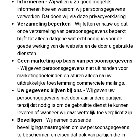
Informeren
- Wij willen u zo goed mogelijk
informeren hoe en waarom wij persoonsgegevens
verwerken. Dat doen wij via deze privacyverklaring.
Verzameling beperken
- Wij letten er nauw op dat
onze verzameling van persoonsgegevens beperkt
blijft tot alleen datgene wat echt nodig is voor de
goede werking van de website en de door u gebruikte
diensten.
Geen marketing op basis van persoonsgegevens
- Wij geven persoonsgegevens niet uit handen voor
marketingdoeleinden en sturen alleen na uw
uitdrukkelijke toestemming commerciële mailings.
Uw gegevens blijven bij ons
- Wij geven uw
persoonsgegevens niet door aan andere partijen,
tenzij dat nodig is om de gebruikte dienst te kunnen
leveren of wanneer wij daar wettelijk toe verplicht zijn.
Beveiligen
- Wij nemen passende
beveiligingsmaatregelen om uw persoonsgegevens
te beschermen en eisen dat ook van partijen die in