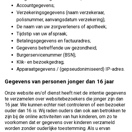
Accountgegevens;
Verzekeringsgegevens (naam verzekeraar,
polisnummer, aanvangsdatum verzekering);
De naam van uw zorgverleners of apotheek;
Tijdstip van uw afspraak;
Betalingsgegevens en factuuradres;
Gegevens betreffende uw gezondheid;
Burgerservicenummer (BSN);
Klik- en bezoekgedrag;
Apparaatgegevens / (gepseudonimiseerd) IP-adres.
Gegevens van personen jonger dan 16 jaar
Onze website en/of dienst heeft niet de intentie gegevens
te verzamelen over websitebezoekers die jonger zijn dan
16 jaar. We kunnen echter niet controleren of een bezoeker
ouder dan 16 is. Wij raden ouders dan ook aan betrokken te
zijn bij de online activiteiten van hun kinderen, om zo te
voorkomen dat er gegevens over kinderen verzameld
worden zonder ouderlijke toestemming. Als u ervan