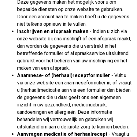
Deze gegevens maken het mogelijk voor u om
bepaalde diensten op onze website te gebruiken.
Door een account aan te maken hoeft u de gegevens
niet telkens opnieuw in te vullen.
Inschrijven en afspraak maken
- Indien u zich via
onze website bij ons inschrijft of een afspraak maakt,
dan worden de gegevens die u verstrekt in het
betreffende formulier of afspraakservice uitsluitend
gebruikt voor het beheren van uw inschrijving en het
maken van een afspraak.
Anamnese- of (herhaal)receptformulier
- Vult u
via onze website een anamneseformulier in, of vraagt
u (herhaal)medicatie aan via een formulier dan bieden
de gegevens die u daar geeft ons een algemeen
inzicht in uw gezondheid, medicijngebruik,
aandoeningen en allergieën. Deze informatie
behandelen wij vertrouwelijk en gebruiken wij
uitsluitend om aan u de juiste zorg te kunnen bieden.
Aanvragen medicatie of herhaalrecept
- Vraagt u