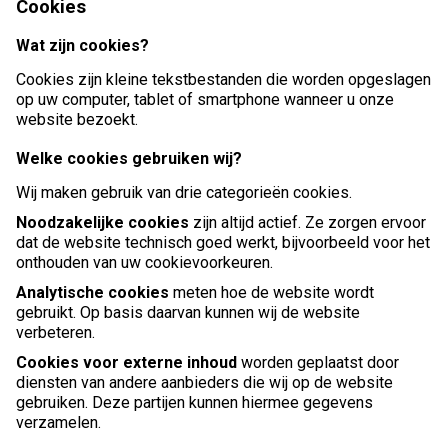
Cookies
Wat zijn cookies?
Cookies zijn kleine tekstbestanden die worden opgeslagen
op uw computer, tablet of smartphone wanneer u onze
website bezoekt.
Welke cookies gebruiken wij?
Wij maken gebruik van drie categorieën cookies.
Noodzakelijke cookies
zijn altijd actief. Ze zorgen ervoor
dat de website technisch goed werkt, bijvoorbeeld voor het
onthouden van uw cookievoorkeuren.
Analytische cookies
meten hoe de website wordt
gebruikt. Op basis daarvan kunnen wij de website
verbeteren.
Cookies voor externe inhoud
worden geplaatst door
diensten van andere aanbieders die wij op de website
gebruiken. Deze partijen kunnen hiermee gegevens
verzamelen.