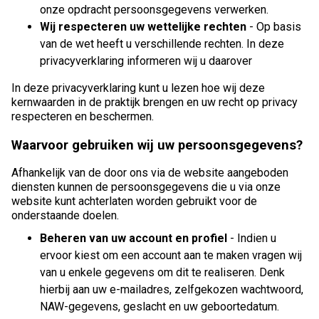
onze opdracht persoonsgegevens verwerken.
Wij respecteren uw wettelijke rechten
- Op basis
van de wet heeft u verschillende rechten. In deze
privacyverklaring informeren wij u daarover
In deze privacyverklaring kunt u lezen hoe wij deze
kernwaarden in de praktijk brengen en uw recht op privacy
respecteren en beschermen.
Waarvoor gebruiken wij uw persoonsgegevens?
Afhankelijk van de door ons via de website aangeboden
diensten kunnen de persoonsgegevens die u via onze
website kunt achterlaten worden gebruikt voor de
onderstaande doelen.
Beheren van uw account en profiel
- Indien u
ervoor kiest om een account aan te maken vragen wij
van u enkele gegevens om dit te realiseren. Denk
hierbij aan uw e-mailadres, zelfgekozen wachtwoord,
NAW-gegevens, geslacht en uw geboortedatum.