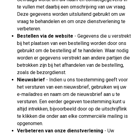
te vullen met daarbij een omschrijving van uw vraag.
Deze gegevens worden uitsluitend gebruikt om uw
vraag te behandelen en om onze dienstverlening te
verbeteren.
Bestellen via de website
- Gegevens die u verstrekt
bij het plaatsen van een bestelling worden door ons
gebruikt om de bestelling af te handelen. Waar nodig
worden er gegevens verstrekt aan andere partijen die
betrokken zijn bij het afhandelen van de bestelling,
zoals de bezorgdienst.
Nieuwsbrief
- Indien u ons toestemming geeft voor
het versturen van een nieuwsbrief, gebruiken wij uw
e-mailadres en naam om de nieuwsbrief aan u te
versturen. Een eerder gegeven toestemming kunt u
altijd intrekken, bijvoorbeeld door op de uitschrijflink
te klikken die onder aan elke commerciële mailing is
opgenomen.
Verbeteren van onze dienstverlening
- Uw