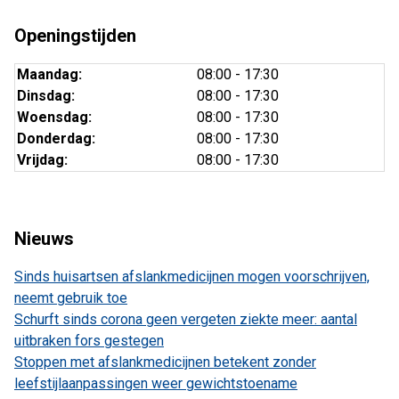
Openingstijden
Maandag:
08:00 - 17:30
Dinsdag:
08:00 - 17:30
Woensdag:
08:00 - 17:30
Donderdag:
08:00 - 17:30
Vrijdag:
08:00 - 17:30
Nieuws
Sinds huisartsen afslankmedicijnen mogen voorschrijven,
neemt gebruik toe
Schurft sinds corona geen vergeten ziekte meer: aantal
uitbraken fors gestegen
Stoppen met afslankmedicijnen betekent zonder
leefstijlaanpassingen weer gewichtstoename