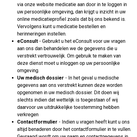
via onze website medicatie aan door in te loggen in
uw persoonlijke omgeving, dan krijgt u inzicht in uw
online medicatieprofiel zoals dat bij ons bekend is.
Vervolgens kunt u medicatie bestellen en
herinneringen instellen.
eConsult
- Gebruikt u het eConsult voor uw vragen
aan ons dan behandelen we de gegevens die u
verstrekt vertrouwelijk. Om gebruik te maken van
deze dienst moet u inloggen op uw persoonlijke
omgeving.
Uw medisch dossier
- In het geval u medische
gegevens aan ons verstrekt kunnen deze worden
opgenomen in uw medisch dossier. Dit doen wij
slechts indien dat wettelijk is toegestaan of wij
daarvoor uw uitdrukkelijke toestemming hebben
verkregen
Contactformulier
- Indien u vragen heeft kunt u ons
altijd benaderen door het contactformulier in te vullen.
Gevraagd wordt om uw naam en contactgegevens in