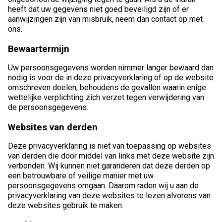
heeft dat uw gegevens niet goed beveiligd zijn of er
aanwijzingen zijn van misbruik, neem dan contact op met
ons.
Bewaartermijn
Uw persoonsgegevens worden nimmer langer bewaard dan
nodig is voor de in deze privacyverklaring of op de website
omschreven doelen, behoudens de gevallen waarin enige
wettelijke verplichting zich verzet tegen verwijdering van
de persoonsgegevens.
Websites van derden
Deze privacyverklaring is niet van toepassing op websites
van derden die door middel van links met deze website zijn
verbonden. Wij kunnen niet garanderen dat deze derden op
een betrouwbare of veilige manier met uw
persoonsgegevens omgaan. Daarom raden wij u aan de
privacyverklaring van deze websites te lezen alvorens van
deze websites gebruik te maken.