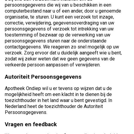
persoonsgegevens die wij van u beschikken in een
computerbestand naar u of een ander, door u genoemde
organisatie, te sturen. U kunt een verzoek tot inzage,
correctie, verwijdering, gegevensoverdraging van uw
persoonsgegevens of verzoek tot intrekking van uw
toestemming of bezwaar op de verwerking van uw
persoonsgegevens sturen naar de onderstaande
contactgegevens. We reageren zo snel mogelijk op uw
verzoek. Zorg ervoor dat u duidelijk aangeeft wie u bent,
zodat wij zeker weten dat we geen gegevens van de
verkeerde persoon aanpassen of verwijderen.
Autoriteit Persoonsgegevens
Apotheek Ondiep wil u er tevens op wijzen dat u de
mogelijkheid heeft om een klacht in te dienen bij de
toezichthouder in het land waar u bent gevestigd. In
Nederland heet de toezichthouder de Autoriteit
Persoonsgegevens.
Vragen en feedback