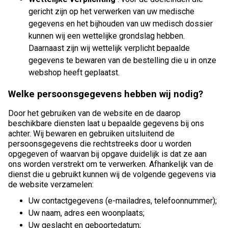
gericht zijn op het verwerken van uw medische
gegevens en het bijhouden van uw medisch dossier
kunnen wij een wettelijke grondslag hebben.
Daarnaast zijn wij wettelijk verplicht bepaalde
gegevens te bewaren van de bestelling die u in onze
webshop heeft geplaatst.
Welke persoonsgegevens hebben wij nodig?
Door het gebruiken van de website en de daarop
beschikbare diensten laat u bepaalde gegevens bij ons
achter. Wij bewaren en gebruiken uitsluitend de
persoonsgegevens die rechtstreeks door u worden
opgegeven of waarvan bij opgave duidelijk is dat ze aan
ons worden verstrekt om te verwerken. Afhankelijk van de
dienst die u gebruikt kunnen wij de volgende gegevens via
de website verzamelen:
Uw contactgegevens (e-mailadres, telefoonnummer);
Uw naam, adres een woonplaats;
Uw geslacht en geboortedatum;