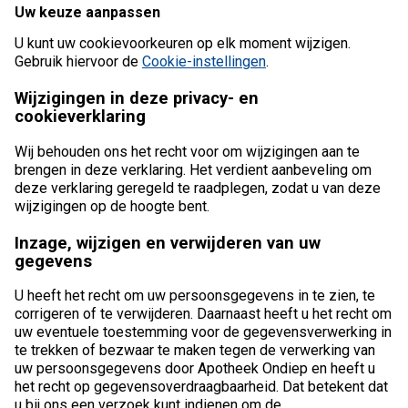
Uw keuze aanpassen
U kunt uw cookievoorkeuren op elk moment wijzigen.
Gebruik hiervoor de
Cookie-instellingen
.
Wijzigingen in deze privacy- en
cookieverklaring
Wij behouden ons het recht voor om wijzigingen aan te
brengen in deze verklaring. Het verdient aanbeveling om
deze verklaring geregeld te raadplegen, zodat u van deze
wijzigingen op de hoogte bent.
Inzage, wijzigen en verwijderen van uw
gegevens
U heeft het recht om uw persoonsgegevens in te zien, te
corrigeren of te verwijderen. Daarnaast heeft u het recht om
uw eventuele toestemming voor de gegevensverwerking in
te trekken of bezwaar te maken tegen de verwerking van
uw persoonsgegevens door Apotheek Ondiep en heeft u
het recht op gegevensoverdraagbaarheid. Dat betekent dat
u bij ons een verzoek kunt indienen om de