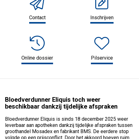
Contact
Inschrijven
Online dossier
Pilservice
Bloedverdunner Eliquis toch weer
beschikbaar dankzij tijdelijke afspraken
Bloedverdunner Eliquis is sinds 18 december 2025 weer
leverbaar aan apotheken dankzij tijdelijke afspraken tussen
groothandel Mosadex en fabrikant BMS. De eerdere stop
volgde op een prijsconflict. Door het akkoord hoeven ruim