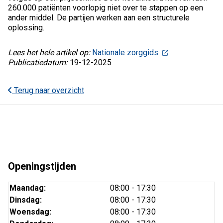
260.000 patiënten voorlopig niet over te stappen op een
ander middel. De partijen werken aan een structurele
oplossing.
Lees het hele artikel op:
Nationale zorggids
Publicatiedatum:
19-12-2025
Terug naar overzicht
Openingstijden
Maandag:
08:00 - 17:30
Dinsdag:
08:00 - 17:30
Woensdag:
08:00 - 17:30